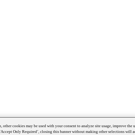
n, other cookies may be used with your consent to analyze site usage, improve the 
t ‘Accept Only Required’, closing this banner without making other selections will a