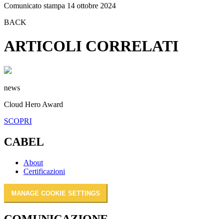
Comunicato stampa 14 ottobre 2024
BACK
ARTICOLI CORRELATI
news
Cloud Hero Award
SCOPRI
CABEL
About
Certificazioni
MANAGE COOKIE SETTINGS
COMUNICAZIONE