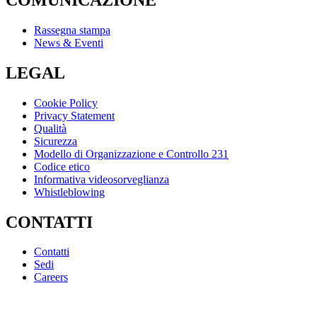
Rassegna stampa
News & Eventi
LEGAL
Cookie Policy
Privacy Statement
Qualità
Sicurezza
Modello di Organizzazione e Controllo 231
Codice etico
Informativa videosorveglianza
Whistleblowing
CONTATTI
Contatti
Sedi
Careers