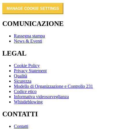
MANAGE COOKIE SETTINGS
COMUNICAZIONE
Rassegna stampa
News & Eventi
LEGAL
Cookie Policy
Privacy Statement
Qualità
Sicurezza
Modello di Organizzazione e Controllo 231
Codice etico
Informativa videosorveglianza
Whistleblowing
CONTATTI
Contatti