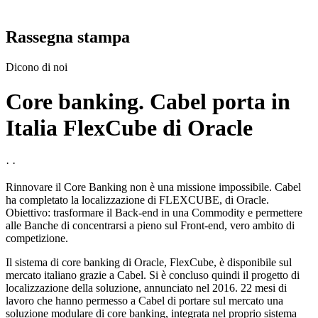
Rassegna stampa
Dicono di noi
Core banking. Cabel porta in
Italia FlexCube di Oracle
· ·
Rinnovare il Core Banking non è una missione impossibile. Cabel
ha completato la localizzazione di FLEXCUBE, di Oracle.
Obiettivo: trasformare il Back-end in una Commodity e permettere
alle Banche di concentrarsi a pieno sul Front-end, vero ambito di
competizione.
Il sistema di core banking di Oracle, FlexCube, è disponibile sul
mercato italiano grazie a Cabel. Si è concluso quindi il progetto di
localizzazione della soluzione, annunciato nel 2016. 22 mesi di
lavoro che hanno permesso a Cabel di portare sul mercato una
soluzione modulare di core banking, integrata nel proprio sistema